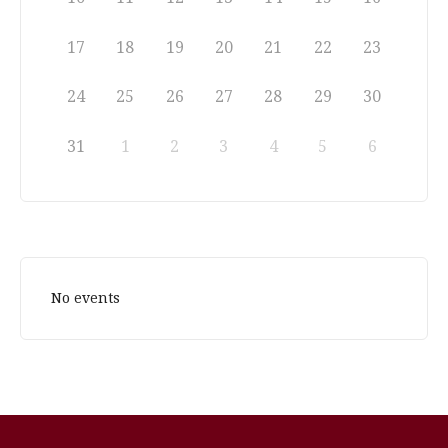
17
18
19
20
21
22
23
24
25
26
27
28
29
30
31
1
2
3
4
5
6
No events