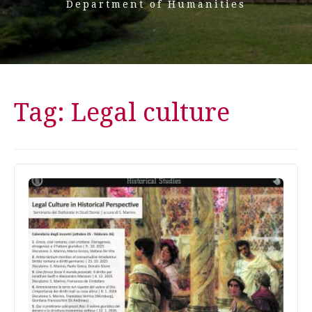
Department of Humanities
Tag:
Legal culture