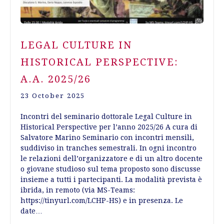
LEGAL CULTURE IN
HISTORICAL PERSPECTIVE:
A.A. 2025/26
23 October 2025
Incontri del seminario dottorale Legal Culture in
Historical Perspective per l’anno 2025/26 A cura di
Salvatore Marino Seminario con incontri mensili,
suddiviso in tranches semestrali. In ogni incontro
le relazioni dell’organizzatore e di un altro docente
o giovane studioso sul tema proposto sono discusse
insieme a tutti i partecipanti. La modalità prevista è
ibrida, in remoto (via MS-Teams:
https://tinyurl.com/LCHP-HS) e in presenza. Le
date…