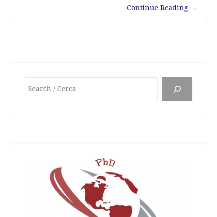
Continue Reading
→
Search