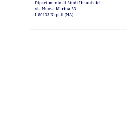
Dipartimento di Studi Umanistici
via Nuova Marina 33
I-80133 Napoli (NA)