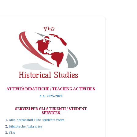
ATTIVITÀ DIDATTICHE / TEACHING ACTIVITIES
a.a. 2025-2026
SERVIZI PER GLI STUDENTI / STUDENT
SERVICES
1.
Aula dottorandi / Phd students room
2.
Biblioteche / Libraries
3.
CLA