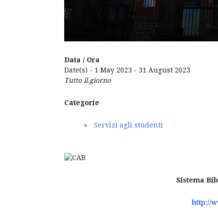
Data / Ora
Date(s) - 1 May 2023 - 31 August 2023
Tutto il giorno
Categorie
Servizi agli studenti
Sistema Bib
http://