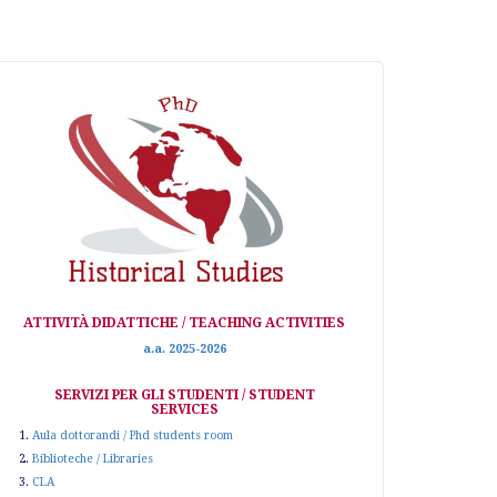
ATTIVITÀ DIDATTICHE / TEACHING ACTIVITIES
a.a. 2025-2026
SERVIZI PER GLI STUDENTI / STUDENT
SERVICES
1.
Aula dottorandi / Phd students room
2.
Biblioteche / Libraries
3.
CLA