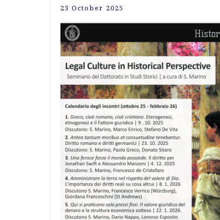
23 October 2025