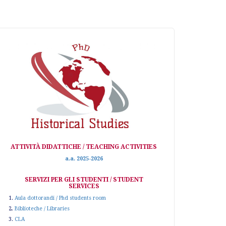
ATTIVITÀ DIDATTICHE / TEACHING ACTIVITIES
a.a. 2025-2026
SERVIZI PER GLI STUDENTI / STUDENT
SERVICES
1.
Aula dottorandi / Phd students room
2.
Biblioteche / Libraries
3.
CLA