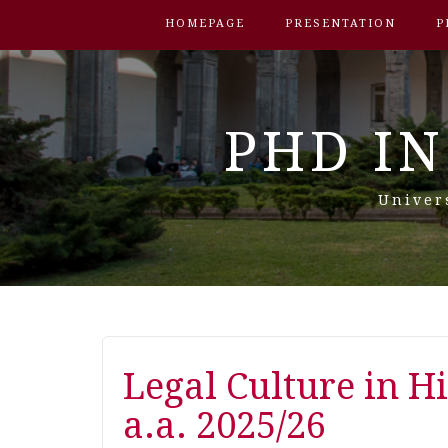
HOMEPAGE
PRESENTATION
P
PHD IN
Univer
Legal Culture in Hi
a.a. 2025/26