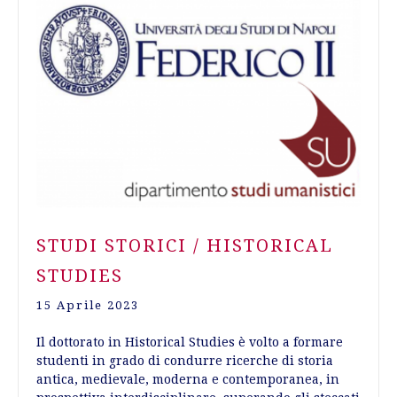
STUDI STORICI / HISTORICAL
STUDIES
15 Aprile 2023
Il dottorato in Historical Studies è volto a formare
studenti in grado di condurre ricerche di storia
antica, medievale, moderna e contemporanea, in