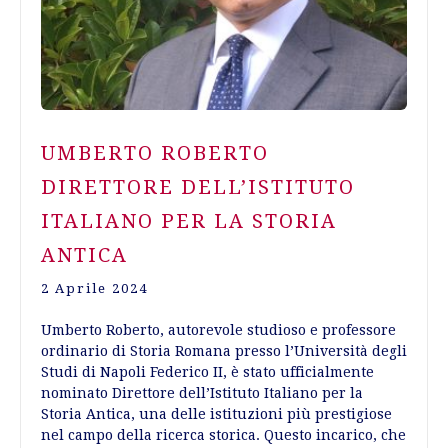
UMBERTO ROBERTO
DIRETTORE DELL’ISTITUTO
ITALIANO PER LA STORIA
ANTICA
2 Aprile 2024
Umberto Roberto, autorevole studioso e professore
ordinario di Storia Romana presso l’Università degli
Studi di Napoli Federico II, è stato ufficialmente
nominato Direttore dell’Istituto Italiano per la
Storia Antica, una delle istituzioni più prestigiose
nel campo della ricerca storica. Questo incarico, che