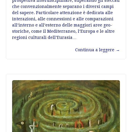
prospettiva interdisciplinare, superando gli steccati
che convenzionalmente separano i diversi campi
del sapere. Particolare attenzione è dedicata alle
interazioni, alle connessioni e alle comparazioni
all’interno e all’esterno delle maggiori aree geo-
storiche, come il Mediterraneo, l’Europa e le altre
regioni culturali dell’Eurasia…
Continua a leggere
→