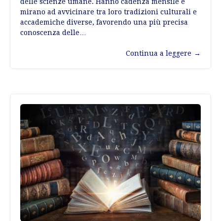
delle scienze umane. Hanno cadenza mensile e
mirano ad avvicinare tra loro tradizioni culturali e
accademiche diverse, favorendo una più precisa
conoscenza delle…
Continua a leggere
→