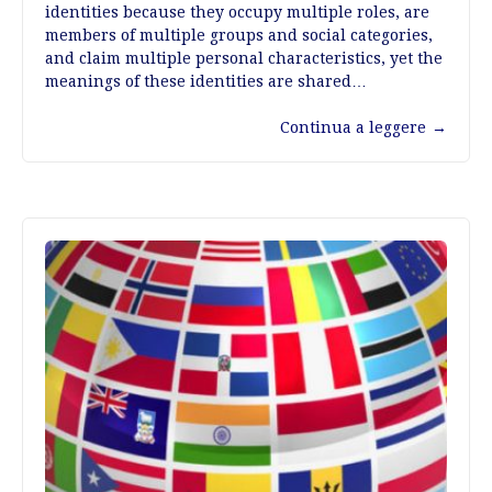
identities because they occupy multiple roles, are
members of multiple groups and social categories,
and claim multiple personal characteristics, yet the
meanings of these identities are shared…
Continua a leggere
→