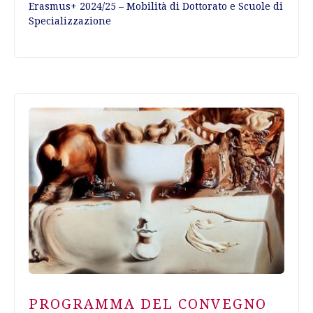
Erasmus+ 2024/25 – Mobilità di Dottorato e Scuole di
Specializzazione
PROGRAMMA DEL CONVEGNO