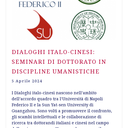
DIALOGHI ITALO-CINESI:
SEMINARI DI DOTTORATO IN
DISCIPLINE UMANISTICHE
5 Aprile 2024
I Dialoghi italo-cinesi nascono nell’ambito
dell’accordo quadro tra l’Università di Napoli
Federico II e la Sun Yat-sen University di
Guangzhou. Sono volti a promuovere il confronto,
gli scambi intellettuali e le collaborazione di
ricerca tra dottorandi italiani e cinesi nel campo