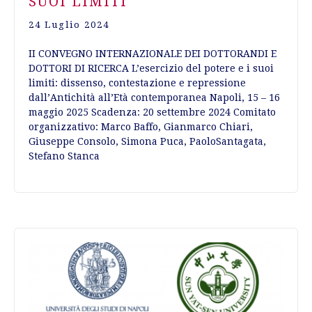
SUOI LIMITI
24 Luglio 2024
II CONVEGNO INTERNAZIONALE DEI DOTTORANDI E
DOTTORI DI RICERCA L’esercizio del potere e i suoi
limiti: dissenso, contestazione e repressione
dall’Antichità all’Età contemporanea Napoli, 15 – 16
maggio 2025 Scadenza: 20 settembre 2024 Comitato
organizzativo: Marco Baffo, Gianmarco Chiari,
Giuseppe Consolo, Simona Puca, PaoloSantagata,
Stefano Stanca