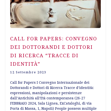
CALL FOR PAPERS: CONVEGNO
DEI DOTTORANDI E DOTTORI
DI RICERCA “TRACCE DI
IDENTITÀ”
12 Settembre 2023
Call for Papers I Convegno Internazionale dei
Dottorandi e Dottori di Ricerca Tracce d’identità:
espressioni, manipolazioni e persistenze
dall’Antichità all’Età contemporanea (26-27
FEBBRAIO 2024, Sala Lignea, ExCataloghi, di via
Porta di Massa, 1, Napoli) People possess multiple