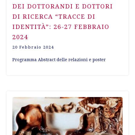
DEI DOTTORANDI E DOTTORI
DI RICERCA “TRACCE DI
IDENTITÀ”: 26-27 FEBBRAIO
2024
20 Febbraio 2024
Programma Abstract delle relazioni e poster