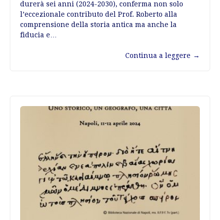
durerà sei anni (2024-2030), conferma non solo
l’eccezionale contributo del Prof. Roberto alla
comprensione della storia antica ma anche la
fiducia e…
Continua a leggere
→