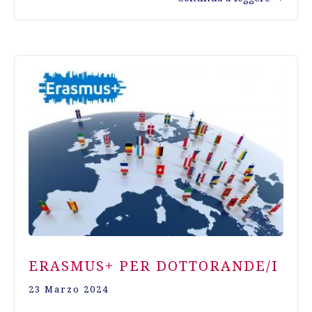
ERASMUS+ PER DOTTORANDE/I
23 Marzo 2024