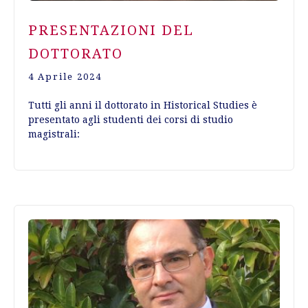
PRESENTAZIONI DEL
DOTTORATO
4 Aprile 2024
Tutti gli anni il dottorato in Historical Studies è
presentato agli studenti dei corsi di studio
magistrali: