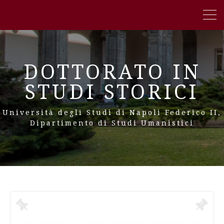
DOTTORATO IN
STUDI STORICI
Università degli Studi di Napoli Federico II,
Dipartimento di Studi Umanistici