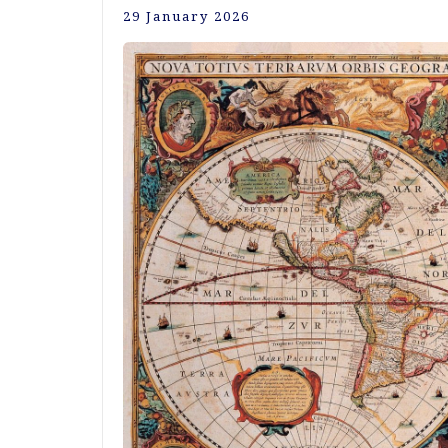
29 January 2026