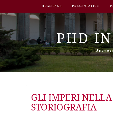
HOMEPAGE
PRESENTATION
P
PHD IN
Univer
GLI IMPERI NELLA
STORIOGRAFIA