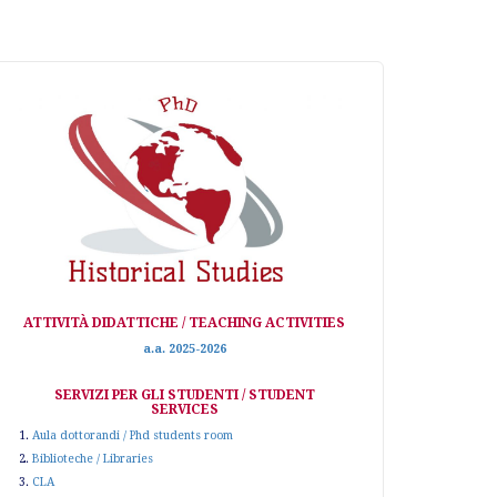
ATTIVITÀ DIDATTICHE / TEACHING ACTIVITIES
a.a. 2025-2026
SERVIZI PER GLI STUDENTI / STUDENT
SERVICES
1.
Aula dottorandi / Phd students room
2.
Biblioteche / Libraries
3.
CLA