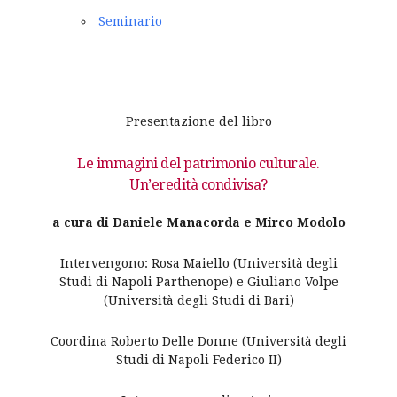
Seminario
Presentazione del libro
Le immagini del patrimonio culturale.
Un’eredità condivisa?
a cura di Daniele Manacorda e Mirco Modolo
Intervengono: Rosa Maiello (Università degli
Studi di Napoli Parthenope) e Giuliano Volpe
(Università degli Studi di Bari)
Coordina Roberto Delle Donne (Università degli
Studi di Napoli Federico II)