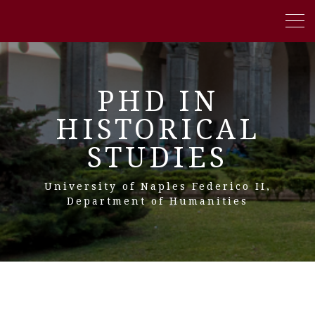
PHD IN
HISTORICAL
STUDIES
University of Naples Federico II,
Department of Humanities