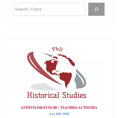
Search
ATTIVITÀ DIDATTICHE / TEACHING ACTIVITIES
a.a. 2025-2026