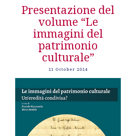
Presentazione del
volume “Le
immagini del
patrimonio
culturale”
21 October 2024