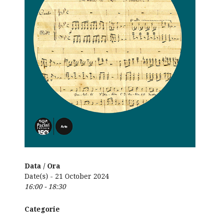
Data / Ora
Date(s) - 21 October 2024
16:00 - 18:30
Categorie