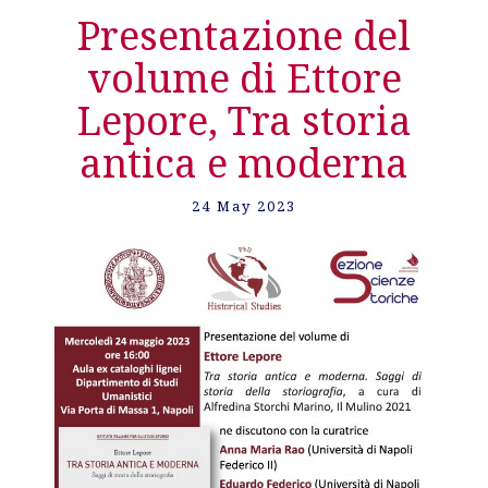
Presentazione del
volume di Ettore
Lepore, Tra storia
antica e moderna
24 May 2023