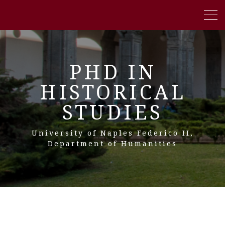
PHD IN
HISTORICAL
STUDIES
University of Naples Federico II,
Department of Humanities