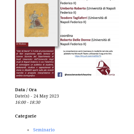
Data / Ora
Date(s) - 24 May 2023
16:00 - 18:30
Categorie
Seminario