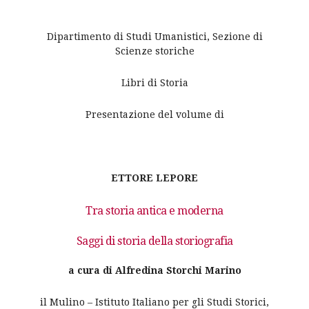
Dipartimento di Studi Umanistici, Sezione di
Scienze storiche
Libri di Storia
Presentazione del volume di
ETTORE LEPORE
Tra storia antica e moderna
Saggi di storia della storiografia
a cura di Alfredina Storchi Marino
il Mulino – Istituto Italiano per gli Studi Storici,