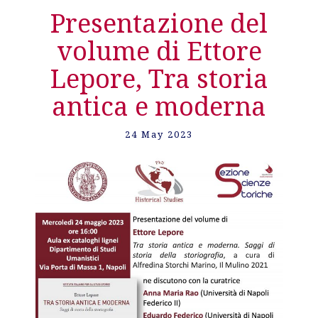
Presentazione del
volume di Ettore
Lepore, Tra storia
antica e moderna
24 May 2023