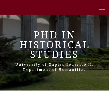
PHD IN
HISTORICAL
STUDIES
University of Naples Federico II,
Department of Humanities