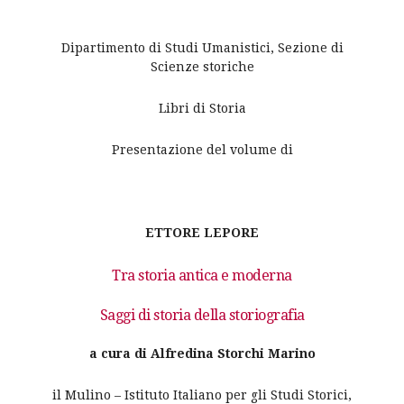
Dipartimento di Studi Umanistici, Sezione di
Scienze storiche
Libri di Storia
Presentazione del volume di
ETTORE LEPORE
Tra storia antica e moderna
Saggi di storia della storiografia
a cura di Alfredina Storchi Marino
il Mulino – Istituto Italiano per gli Studi Storici,