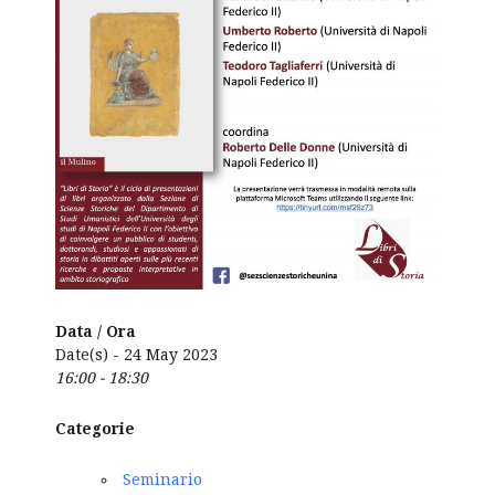
Data / Ora
Date(s) - 24 May 2023
16:00 - 18:30
Categorie
Seminario