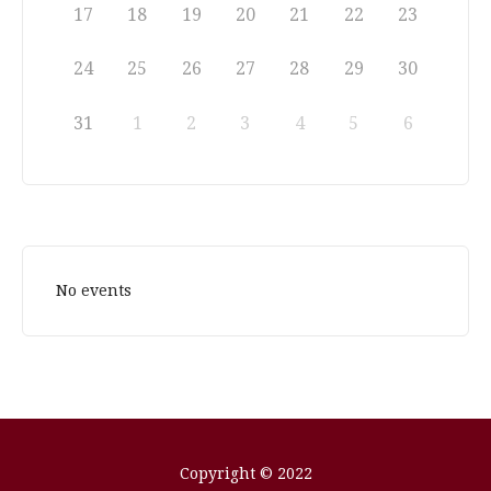
17
18
19
20
21
22
23
24
25
26
27
28
29
30
31
1
2
3
4
5
6
No events
Copyright © 2022