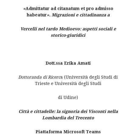
«
Admittatur ad citanatum et pro admisso
habeatur
». Migrazioni e cittadinanza a
Vercelli nel tardo Medioevo: aspetti sociali e
storico-giuridici
Dott.ssa Erika Amati
Dottoranda di Ricerc
a (Università degli Studi di
Trieste e Università degli Studi
di Udine)
Città e cittadelle: la signoria dei Visconti nella
Lombardia del Trecento
Piattaforma Microsoft Teams