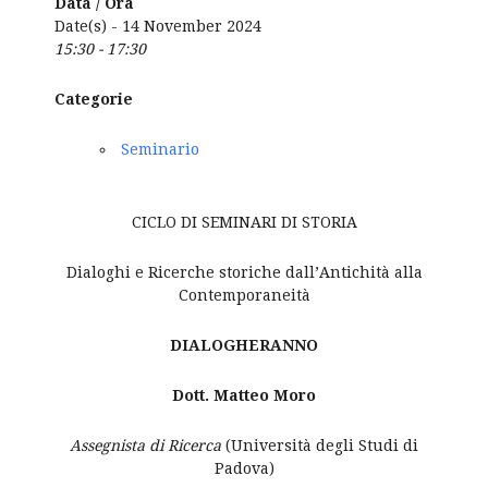
Data / Ora
Date(s) - 14 November 2024
15:30 - 17:30
Categorie
Seminario
CICLO DI SEMINARI DI STORIA
Dialoghi e Ricerche storiche dall’Antichità alla
Contemporaneità
DIALOGHERANNO
Dott. Matteo Moro
Assegnista di Ricerca
(Università degli Studi di
Padova)