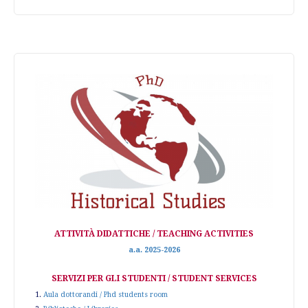
ATTIVITÀ DIDATTICHE / TEACHING ACTIVITIES
a.a. 2025-2026
SERVIZI PER GLI STUDENTI / STUDENT SERVICES
1.
Aula dottorandi / Phd students room