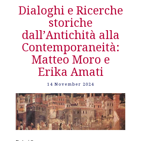
Dialoghi e Ricerche
storiche
dall’Antichità alla
Contemporaneità:
Matteo Moro e
Erika Amati
14 November 2024