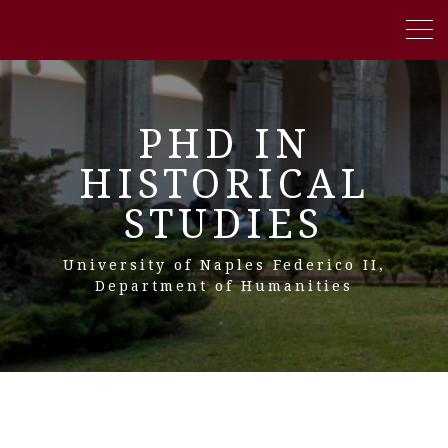
PHD IN
HISTORICAL
STUDIES
University of Naples Federico II,
Department of Humanities