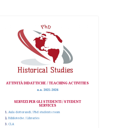
ATTIVITÀ DIDATTICHE / TEACHING ACTIVITIES
a.a. 2025-2026
SERVIZI PER GLI STUDENTI / STUDENT
SERVICES
1.
Aula dottorandi / Phd students room
2.
Biblioteche / Libraries
3.
CLA