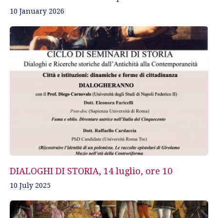
10 January 2026
DIALOGHI DI STORIA, 14 luglio, ore 10
10 July 2025