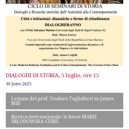
DIALOGHI DI STORIA, 5 luglio, ore 15
30 June 2025
Lezione del prof. Teodoro Tagliaferri su James
Mill
Ricerca internazionale: le borse MARIE
SKŁODOWSKA-CURIE