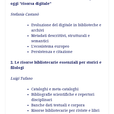
oggi “risorsa digitale”
Stefania Castanò
Evoluzione del digitale in biblioteche e
archivi
Metadati descrittivi, strutturali e
semantici
L’ecosistema europeo
Persistenza e citazione
2. Le risorse bibliotecarie essenziali per storici e
filologi
Luigi Tufano
Cataloghi e meta-cataloghi
Bibliografie scientifiche e repertori
disciplinari
Banche dati testuali e corpora
Risorse bibliotecarie per riviste e libri