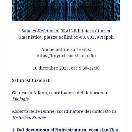
Sala ex-Refettorio, BRAU-Biblioteca di Area
Umanistica, piazza Bellini 59-60, 80138 Napoli
Anche online su Teams:
https://tinyurl.com/5cucna6p
10 dicembre 2025, ore 9:30-12:30
Saluti istituzionali
Giancarlo Alfano, coordinatore del dottorato in
Filologia
Roberto Delle Donne, coordinatore del dottorato in
Historical Studies
1. Dal documento all’infrastruttura: cosa significa