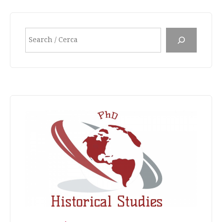
Search