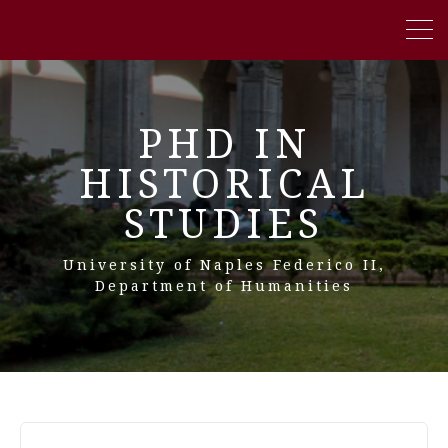
PHD IN
HISTORICAL
STUDIES
University of Naples Federico II,
Department of Humanities