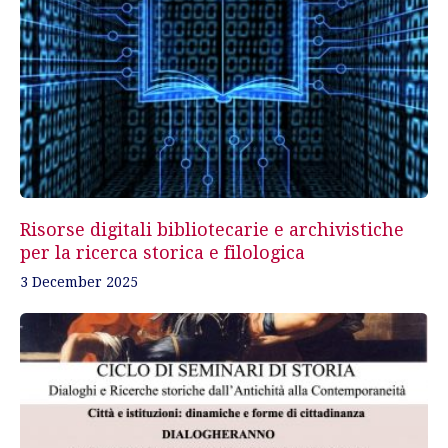
Risorse digitali bibliotecarie e archivistiche
per la ricerca storica e filologica
3 December 2025