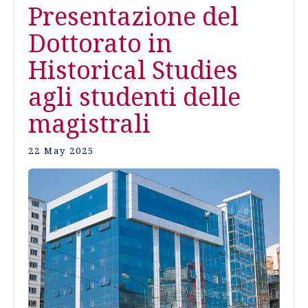
Presentazione del
Dottorato in
Historical Studies
agli studenti delle
magistrali
22 May 2025