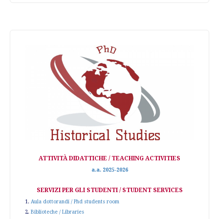
ATTIVITÀ DIDATTICHE / TEACHING ACTIVITIES
a.a. 2025-2026
SERVIZI PER GLI STUDENTI / STUDENT SERVICES
1.
Aula dottorandi / Phd students room
2.
Biblioteche / Libraries