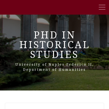
PHD IN
HISTORICAL
STUDIES
University of Naples Federico II,
Department of Humanities