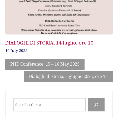
DIALOGHI DI STORIA, 14 luglio, ore 10
10 July 2025
PHD Conference: 15 – 16 May 2025
Dialoghi di storia, 5 giugno 2025, ore 15
Search