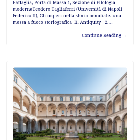
Battaglia, Porta di Massa 1, Sezione di Filologia
modernaTeodoro Tagliaferri (Università di Napoli
Federico II), Gli imperi nella storia mondiale: una
messa a fuoco storiografica II. Antiquity 2.…
Continue Reading
→