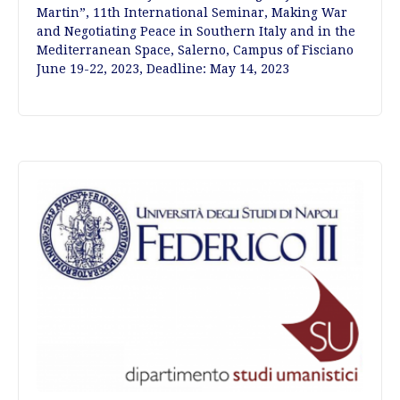
Martin”, 11th International Seminar, Making War
and Negotiating Peace in Southern Italy and in the
Mediterranean Space, Salerno, Campus of Fisciano
June 19-22, 2023, Deadline: May 14, 2023