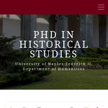
PHD IN
HISTORICAL
STUDIES
University of Naples Federico II,
Department of Humanities