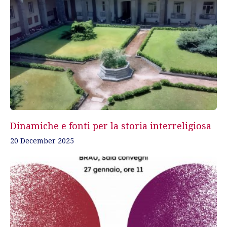
Dinamiche e fonti per la storia interreligiosa
20 December 2025