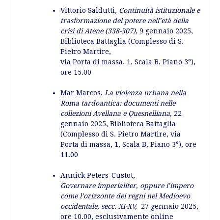
Vittorio Saldutti,
Continuità istituzionale e
trasformazione del potere nell’età della
crisi di Atene (338-307)
, 9 gennaio 2025,
Biblioteca Battaglia (Complesso di S.
Pietro Martire,
via Porta di massa, 1, Scala B, Piano 3°),
ore 15.00
Mar Marcos,
La violenza urbana nella
Roma tardoantica: documenti nelle
collezioni
Avellana e Quesnelliana,
22
gennaio 2025, Biblioteca Battaglia
(Complesso di S. Pietro Martire, via
Porta di massa, 1, Scala B, Piano 3°), ore
11.00
Annick Peters-Custot,
Governare imperialiter, oppure l’impero
come l’orizzonte dei regni nel Medioevo
occidentale, secc. XI-XV,
27 gennaio 2025,
ore 10.00, esclusivamente online