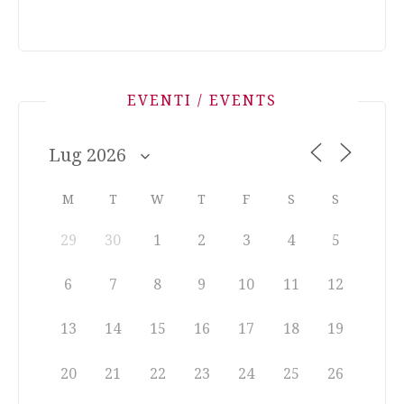
EVENTI / EVENTS
M
T
W
T
F
S
S
29
30
1
2
3
4
5
6
7
8
9
10
11
12
13
14
15
16
17
18
19
20
21
22
23
24
25
26