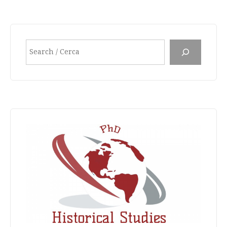
Search