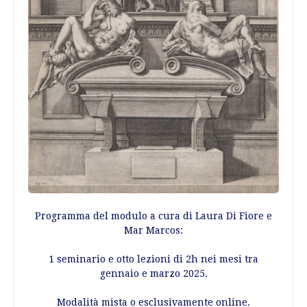
Programma del modulo a cura di Laura Di Fiore e
Mar Marcos:
1 seminario e otto lezioni di 2h nei mesi tra
gennaio e marzo 2025.
Modalità mista o esclusivamente online.