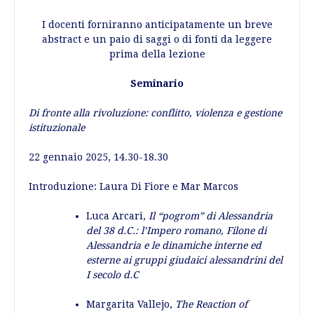
I docenti forniranno anticipatamente un breve
abstract e un paio di saggi o di fonti da leggere
prima della lezione
Seminario
Di fronte alla rivoluzione: conflitto, violenza e gestione
istituzionale
22 gennaio 2025, 14.30-18.30
Introduzione: Laura Di Fiore e Mar Marcos
Luca Arcari,
Il “pogrom” di Alessandria
del 38 d.C.: l’Impero romano, Filone di
Alessandria e le dinamiche interne ed
esterne ai gruppi giudaici alessandrini del
I secolo d.C
Margarita Vallejo,
The Reaction of