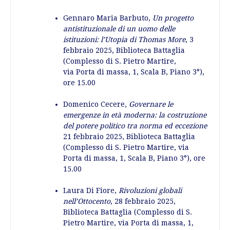
Gennaro Maria Barbuto,
Un progetto
antistituzionale di un uomo delle
istituzioni: l’Utopia di Thomas More
, 3
febbraio 2025, Biblioteca Battaglia
(Complesso di S. Pietro Martire,
via Porta di massa, 1, Scala B, Piano 3°),
ore 15.00
Domenico Cecere,
Governare le
emergenze in età moderna: la costruzione
del potere politico tra norma ed eccezione
21 febbraio 2025, Biblioteca Battaglia
(Complesso di S. Pietro Martire, via
Porta di massa, 1, Scala B, Piano 3°), ore
15.00
Laura Di Fiore,
Rivoluzioni globali
nell’Ottocento
, 28 febbraio 2025,
Biblioteca Battaglia (Complesso di S.
Pietro Martire, via Porta di massa, 1,