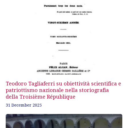
Teodoro Tagliaferri su obiettività scientifica e
patriottismo nazionale nella storiografia
della Troisième République
31 December 2025