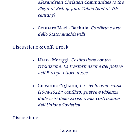
Alexandrian Christian Communities to the
Flight of Bishop John Talaia (end of Vth
century)
Gennaro Maria Barbuto,
Conflitto e arte
dello Stato: Machiavelli
Discussione & Coffe Break
Marco Meriggi,
Costituzione contro
rivoluzione. La trasformazione del potere
nell’Europa ottocentesca
Giovanna Cigliano,
La rivoluzione russa
(1904-1922): conflitto, guerre e violenza
dalla crisi dello zarismo alla costruzione
dell’Unione Sovietica
Discussione
Lezioni