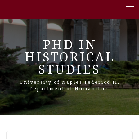
PHD IN
HISTORICAL
STUDIES
University of Naples Federico II,
Department of Humanities