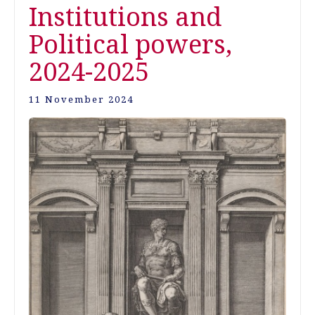
Institutions and
Political powers,
2024-2025
11 November 2024