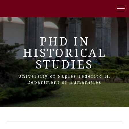
PHD IN
HISTORICAL
STUDIES
University of Naples Federico II,
Department of Humanities