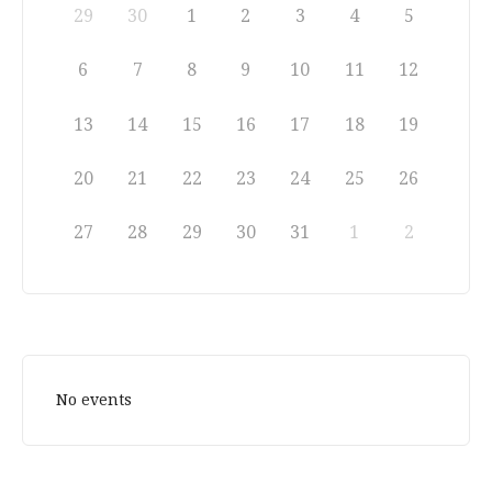
29
30
1
2
3
4
5
6
7
8
9
10
11
12
13
14
15
16
17
18
19
20
21
22
23
24
25
26
27
28
29
30
31
1
2
No events