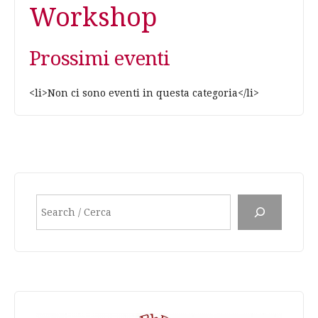
Workshop
Prossimi eventi
<li>Non ci sono eventi in questa categoria</li>
Search