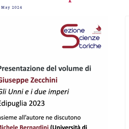
 May 2024