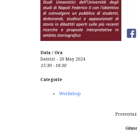
Data / Ora
Date(s) - 20 May 2024
15:30 - 18:30
Categorie
Workshop
Presentaz
Gius