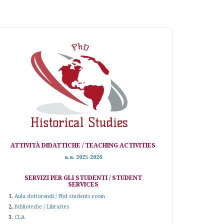
ATTIVITÀ DIDATTICHE / TEACHING ACTIVITIES
a.a. 2025-2026
SERVIZI PER GLI STUDENTI / STUDENT
SERVICES
1.
Aula dottorandi / Phd students room
2.
Biblioteche / Libraries
3.
CLA