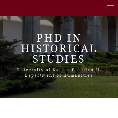
PHD IN
HISTORICAL
STUDIES
University of Naples Federico II,
Department of Humanities