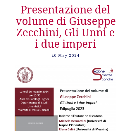
Presentazione del
volume di Giuseppe
Zecchini, Gli Unni e
i due imperi
20 May 2024