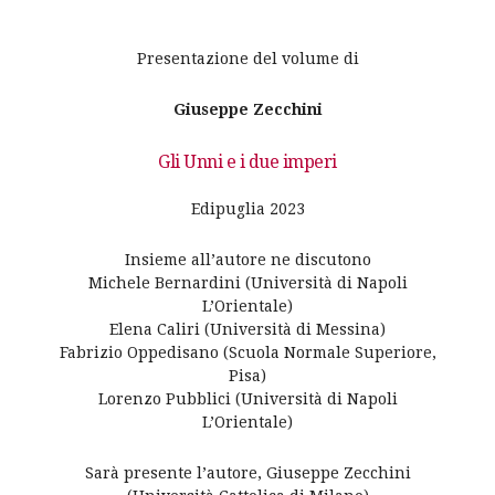
Presentazione del volume di
Giuseppe Zecchini
Gli Unni e i due imperi
Edipuglia 2023
Insieme all’autore ne discutono
Michele Bernardini (Università di Napoli
L’Orientale)
Elena Caliri (Università di Messina)
Fabrizio Oppedisano (Scuola Normale Superiore,
Pisa)
Lorenzo Pubblici (Università di Napoli
L’Orientale)
Sarà presente l’autore, Giuseppe Zecchini