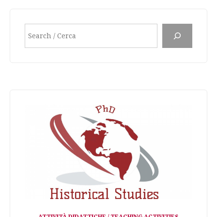
Search