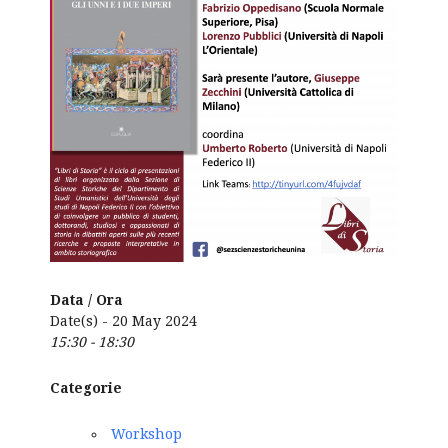
Data / Ora
Date(s) - 20 May 2024
15:30 - 18:30
Categorie
Workshop