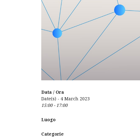
Data / Ora
Date(s) - 4 March 2023
15:00 - 17:00
Luogo
Categorie