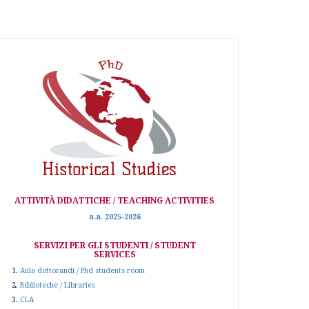
ATTIVITÀ DIDATTICHE / TEACHING ACTIVITIES
a.a. 2025-2026
SERVIZI PER GLI STUDENTI / STUDENT
SERVICES
1.
Aula dottorandi / Phd students room
2.
Biblioteche / Libraries
3.
CLA