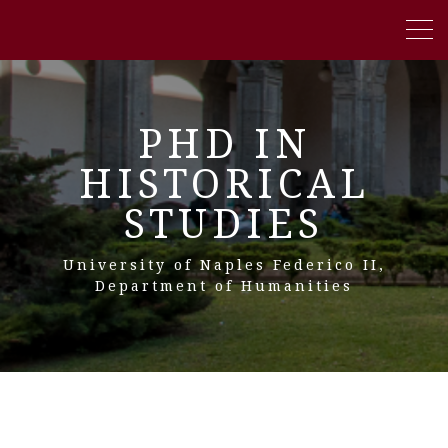
PHD IN
HISTORICAL
STUDIES
University of Naples Federico II,
Department of Humanities