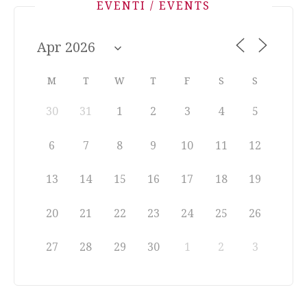
EVENTI / EVENTS
M
T
W
T
F
S
S
30
31
1
2
3
4
5
6
7
8
9
10
11
12
13
14
15
16
17
18
19
20
21
22
23
24
25
26
27
28
29
30
1
2
3