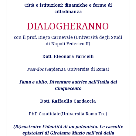
Città e istituzioni: dinamiche e forme di
cittadinanza
DIALOGHERANNO
con il prof. Diego Carnevale (Università degli Studi
di Napoli Federico II)
Dott. Eleonora Faricelli
Post-doc
(Sapienza Università di Roma)
Fama e oblio. Diventare autrice nell’Italia del
Cinquecento
Dott. Raffaello Cardaccia
PhD Candidate(Università Roma Tre)
(Ri)costruire l’identità di un polemista. Le raccolte
epistolari di Girolamo
Muzio nell’età della