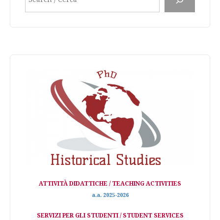
ATTIVITÀ DIDATTICHE / TEACHING ACTIVITIES
a.a. 2025-2026
SERVIZI PER GLI STUDENTI / STUDENT SERVICES