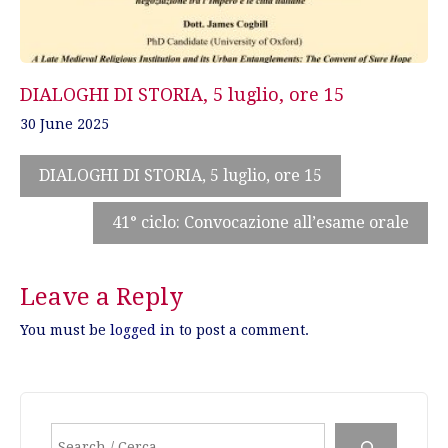
DIALOGHI DI STORIA, 5 luglio, ore 15
30 June 2025
DIALOGHI DI STORIA, 5 luglio, ore 15
41° ciclo: Convocazione all’esame orale
Leave a Reply
You must be
logged in
to post a comment.
Search