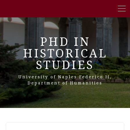
PHD IN
HISTORICAL
STUDIES
University of Naples Federico II,
Department of Humanities