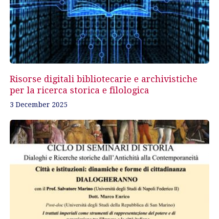
Risorse digitali bibliotecarie e archivistiche
per la ricerca storica e filologica
3 December 2025