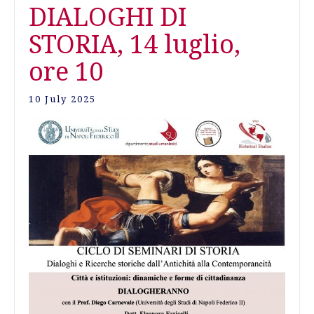
DIALOGHI DI
STORIA, 14 luglio,
ore 10
10 July 2025