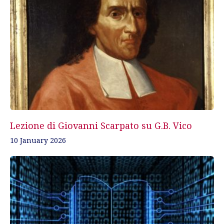
Lezione di Giovanni Scarpato su G.B. Vico
10 January 2026