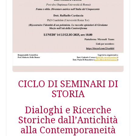
CICLO DI SEMINARI DI
STORIA
Dialoghi e Ricerche
Storiche dall’Antichità
alla Contemporaneità