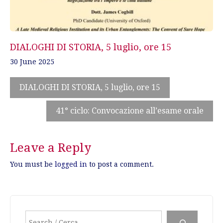
DIALOGHI DI STORIA, 5 luglio, ore 15
30 June 2025
DIALOGHI DI STORIA, 5 luglio, ore 15
41° ciclo: Convocazione all’esame orale
Leave a Reply
You must be
logged in
to post a comment.
Search