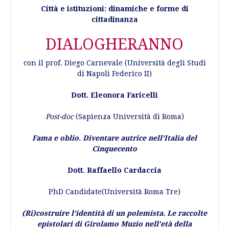
Città e istituzioni: dinamiche e forme di
cittadinanza
DIALOGHERANNO
con il prof. Diego Carnevale (Università degli Studi
di Napoli Federico II)
Dott. Eleonora Faricelli
Post-doc
(Sapienza Università di Roma)
Fama e oblio. Diventare autrice nell’Italia del
Cinquecento
Dott. Raffaello Cardaccia
PhD Candidate(Università Roma Tre)
(Ri)costruire l’identità di un polemista. Le raccolte
epistolari di Girolamo
Muzio nell’età della