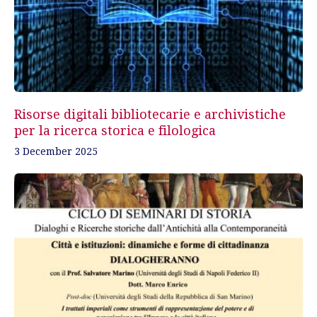
Risorse digitali bibliotecarie e archivistiche
per la ricerca storica e filologica
3 December 2025