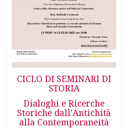
CICLO DI SEMINARI DI
STORIA
Dialoghi e Ricerche
Storiche dall’Antichità
alla Contemporaneità