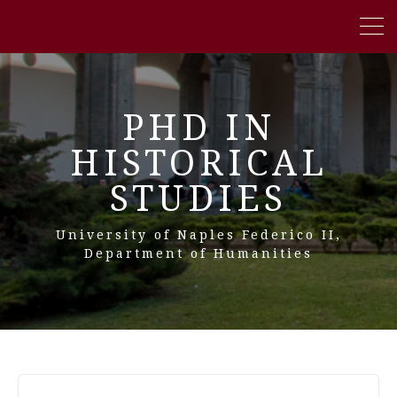
PHD IN
HISTORICAL
STUDIES
University of Naples Federico II,
Department of Humanities