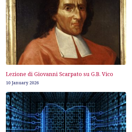
Lezione di Giovanni Scarpato su G.B. Vico
10 January 2026