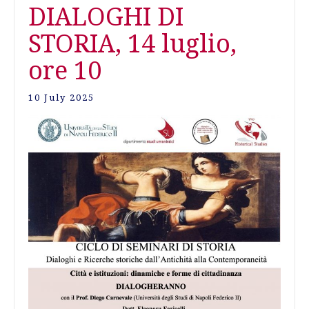
DIALOGHI DI
STORIA, 14 luglio,
ore 10
10 July 2025