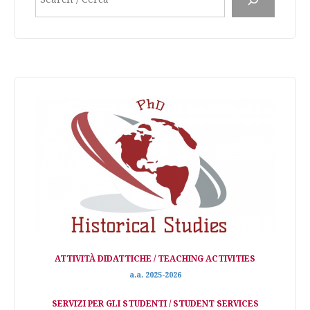
ATTIVITÀ DIDATTICHE / TEACHING ACTIVITIES
a.a. 2025-2026
SERVIZI PER GLI STUDENTI / STUDENT SERVICES