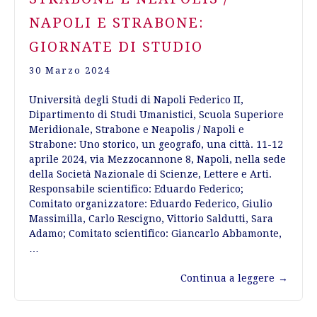
NAPOLI E STRABONE:
GIORNATE DI STUDIO
30 Marzo 2024
Università degli Studi di Napoli Federico II,
Dipartimento di Studi Umanistici, Scuola Superiore
Meridionale, Strabone e Neapolis / Napoli e
Strabone: Uno storico, un geografo, una città. 11-12
aprile 2024, via Mezzocannone 8, Napoli, nella sede
della Società Nazionale di Scienze, Lettere e Arti.
Responsabile scientifico: Eduardo Federico;
Comitato organizzatore: Eduardo Federico, Giulio
Massimilla, Carlo Rescigno, Vittorio Saldutti, Sara
Adamo; Comitato scientifico: Giancarlo Abbamonte,
…
Continua a leggere
→