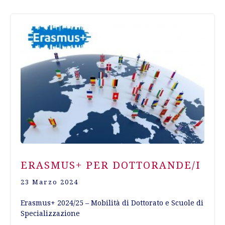
ERASMUS+ PER DOTTORANDE/I
23 Marzo 2024
Erasmus+ 2024/25 – Mobilità di Dottorato e Scuole di
Specializzazione