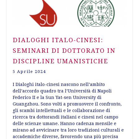
DIALOGHI ITALO-CINESI:
SEMINARI DI DOTTORATO IN
DISCIPLINE UMANISTICHE
5 Aprile 2024
I Dialoghi italo-cinesi nascono nell’ambito
dell’accordo quadro tra l’Università di Napoli
Federico II e la Sun Yat-sen University di
Guangzhou. Sono volti a promuovere il confronto,
gli scambi intellettuali e le collaborazione di
ricerca tra dottorandi italiani e cinesi nel campo
delle scienze umane. Hanno cadenza mensile e
mirano ad avvicinare tra loro tradizioni culturali e
accademiche diverse, favorendo una più precisa