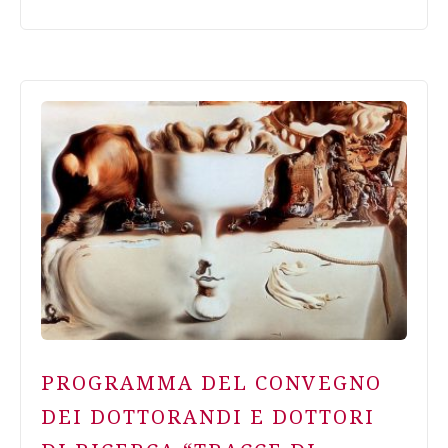
PROGRAMMA DEL CONVEGNO
DEI DOTTORANDI E DOTTORI