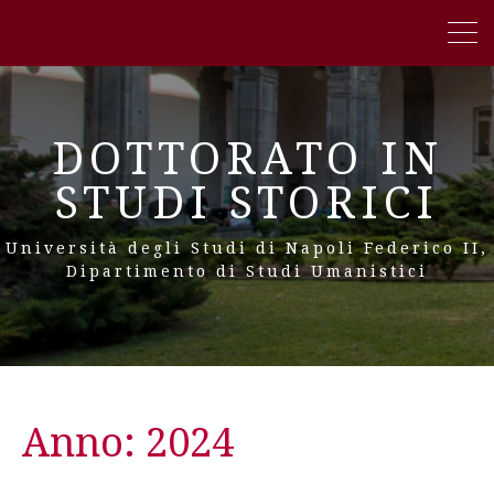
DOTTORATO IN
STUDI STORICI
Università degli Studi di Napoli Federico II,
Dipartimento di Studi Umanistici
Anno:
2024