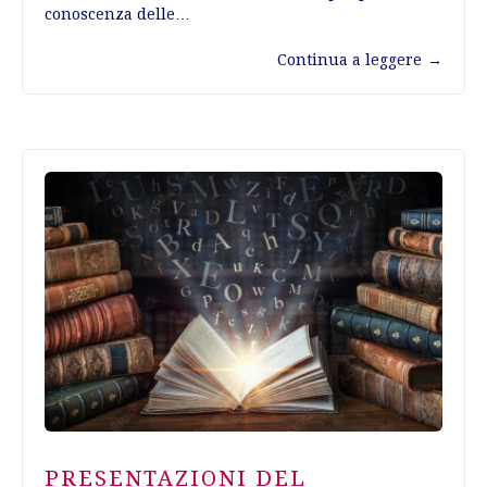
conoscenza delle…
Continua a leggere
→
PRESENTAZIONI DEL