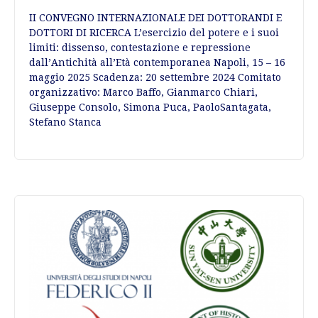
II CONVEGNO INTERNAZIONALE DEI DOTTORANDI E
DOTTORI DI RICERCA L’esercizio del potere e i suoi
limiti: dissenso, contestazione e repressione
dall’Antichità all’Età contemporanea Napoli, 15 – 16
maggio 2025 Scadenza: 20 settembre 2024 Comitato
organizzativo: Marco Baffo, Gianmarco Chiari,
Giuseppe Consolo, Simona Puca, PaoloSantagata,
Stefano Stanca