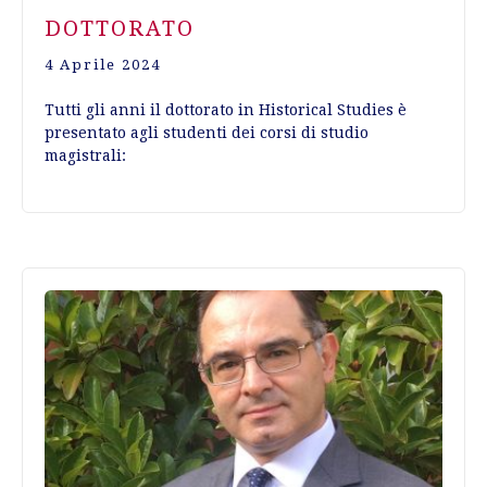
DOTTORATO
4 Aprile 2024
Tutti gli anni il dottorato in Historical Studies è
presentato agli studenti dei corsi di studio
magistrali: