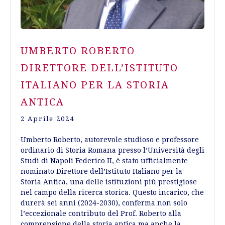
UMBERTO ROBERTO
DIRETTORE DELL’ISTITUTO
ITALIANO PER LA STORIA
ANTICA
2 Aprile 2024
Umberto Roberto, autorevole studioso e professore
ordinario di Storia Romana presso l’Università degli
Studi di Napoli Federico II, è stato ufficialmente
nominato Direttore dell’Istituto Italiano per la
Storia Antica, una delle istituzioni più prestigiose
nel campo della ricerca storica. Questo incarico, che
durerà sei anni (2024-2030), conferma non solo
l’eccezionale contributo del Prof. Roberto alla
comprensione della storia antica ma anche la