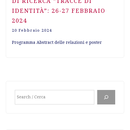
DI RICERCA “TRACCE DI
IDENTITÀ”: 26-27 FEBBRAIO
2024
20 Febbraio 2024
Programma Abstract delle relazioni e poster
Cerca