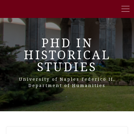
PHD IN
HISTORICAL
STUDIES
University of Naples Federico II,
Department of Humanities