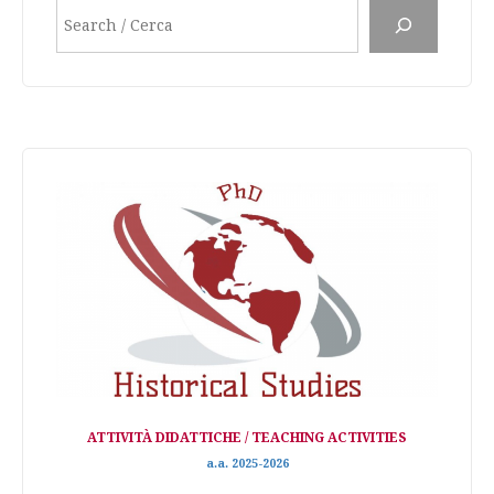
Search
ATTIVITÀ DIDATTICHE / TEACHING ACTIVITIES
a.a. 2025-2026