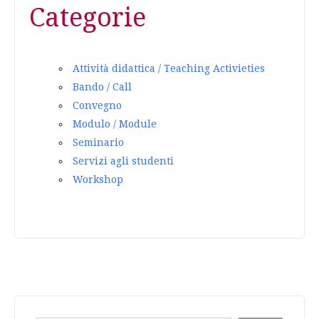
Categorie
Attività didattica / Teaching Activieties
Bando / Call
Convegno
Modulo / Module
Seminario
Servizi agli studenti
Workshop