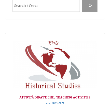
Search
ATTIVITÀ DIDATTICHE / TEACHING ACTIVITIES
a.a. 2025-2026