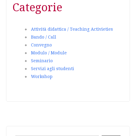
Categorie
Attività didattica / Teaching Activieties
Bando / Call
Convegno
Modulo / Module
Seminario
Servizi agli studenti
Workshop