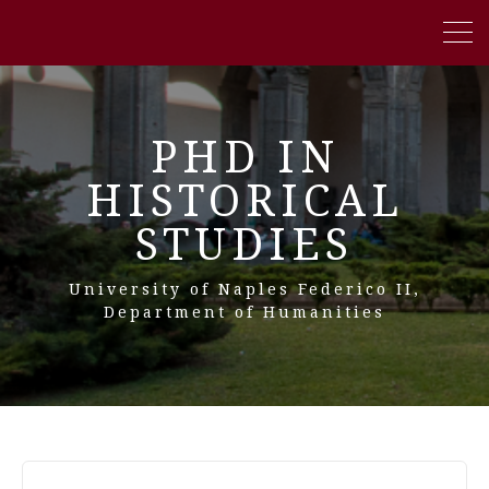
PHD IN
HISTORICAL
STUDIES
University of Naples Federico II,
Department of Humanities